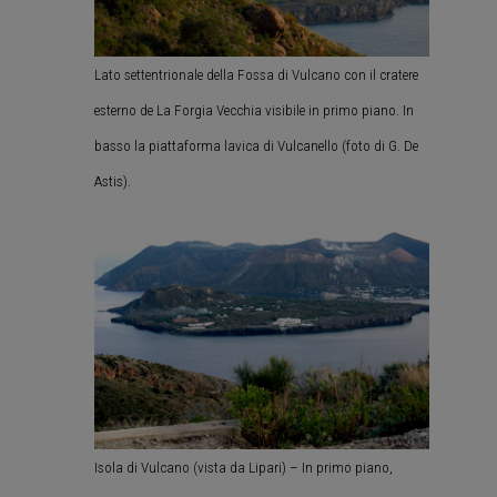
Lato settentrionale della Fossa di Vulcano con il cratere
esterno de La Forgia Vecchia visibile in primo piano. In
basso la piattaforma lavica di Vulcanello (foto di G. De
Astis).
Isola di Vulcano (vista da Lipari) – In primo piano,