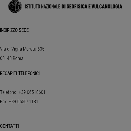
INDIRIZZO SEDE
Via di Vigna Murata 605
00143 Roma
RECAPITI TELEFONICI
Telefono +39 06518601
Fax +39 065041181
CONTATTI